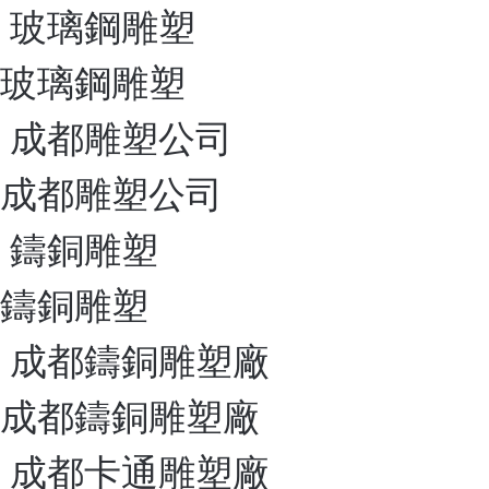
玻璃鋼雕塑
玻璃鋼雕塑
成都雕塑公司
成都雕塑公司
鑄銅雕塑
鑄銅雕塑
成都鑄銅雕塑廠
成都鑄銅雕塑廠
成都卡通雕塑廠