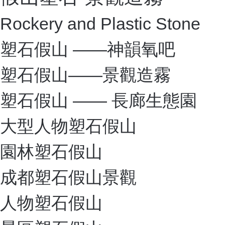
Rockery and Plastic Stone
塑石假山 ——神韻氧吧
塑石假山——景觀造霧
塑石假山 —— 長廊生態園
大型人物塑石假山
園林塑石假山
成都塑石假山景觀
人物塑石假山