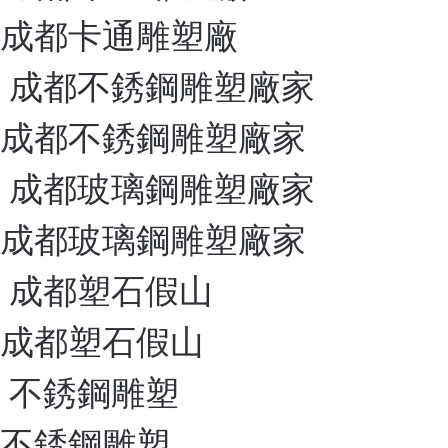
成都卡通雕塑廠
成都不銹鋼雕塑廠家
成都不銹鋼雕塑廠家
成都玻璃鋼雕塑廠家
成都玻璃鋼雕塑廠家
成都塑石假山
成都塑石假山
不銹鋼雕塑
不銹鋼雕塑