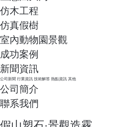
仿木工程
仿真假樹
室內動物園景觀
成功案例
新聞資訊
公司新聞
行業資訊
技術解答
熱點資訊
其他
公司簡介
聯系我們
假山塑石·景觀造霧