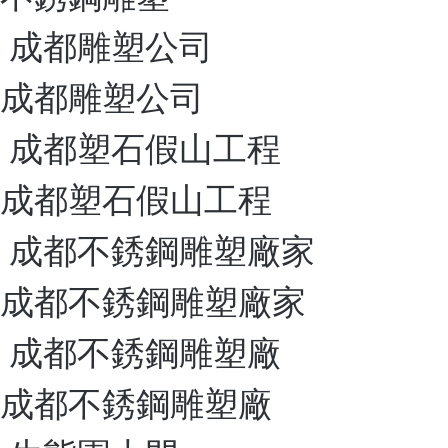
成都雕塑公司
成都雕塑公司
成都塑石假山工程
成都塑石假山工程
成都不銹鋼雕塑廠家
成都不銹鋼雕塑廠家
成都不銹鋼雕塑廠
成都不銹鋼雕塑廠