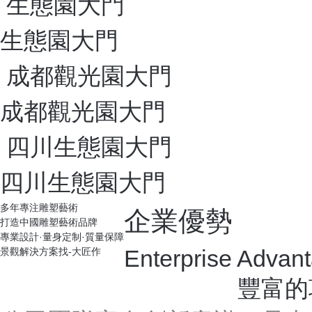
生態園大門
生態園大門
成都觀光園大門
成都觀光園大門
四川生態園大門
四川生態園大門
多年專注雕塑藝術
企業優勢
打造中國雕塑藝術品牌
專業設計·量身定制·質量保障
Enterprise Advan
景觀解決方案找-大匠作
豐富的